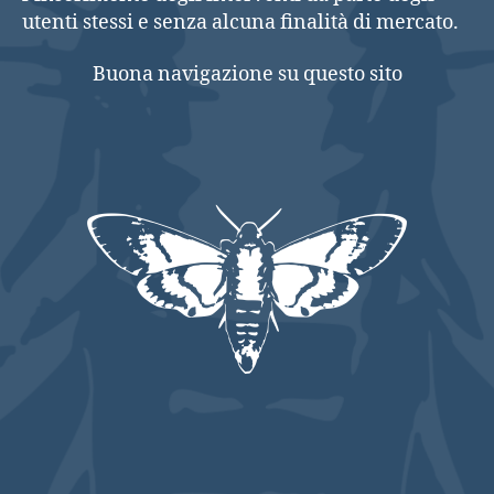
utenti stessi e senza alcuna finalità di mercato.
Buona navigazione su questo sito