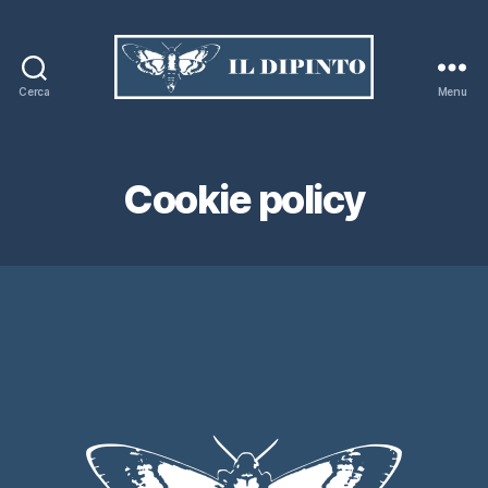
Cerca
Menu
IL
DIPINTO
Cookie policy