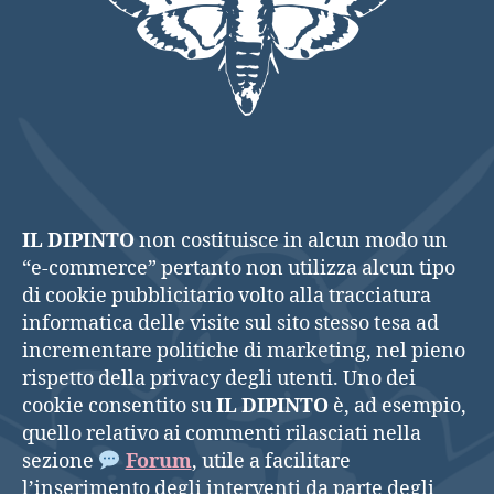
IL DIPINTO
non costituisce in alcun modo un
“e-commerce” pertanto non utilizza alcun tipo
di cookie pubblicitario volto alla tracciatura
informatica delle visite sul sito stesso tesa ad
incrementare politiche di marketing, nel pieno
rispetto della privacy degli utenti. Uno dei
cookie consentito su
IL DIPINTO
è, ad esempio,
quello relativo ai commenti rilasciati nella
sezione
Forum
, utile a facilitare
l’inserimento degli interventi da parte degli