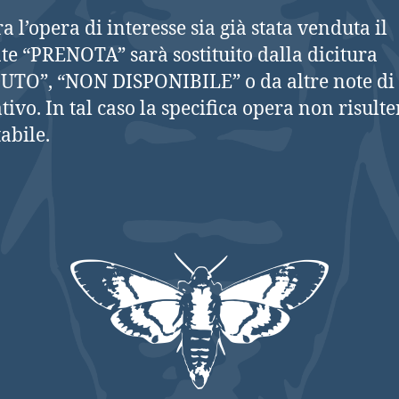
a l’opera di interesse sia già stata venduta il
te “PRENOTA” sarà sostituito dalla dicitura
TO”, “NON DISPONIBILE” o da altre note di 
tivo. In tal caso la specifica opera non risulte
abile.